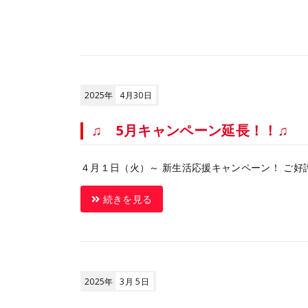
2025年
4月30日
♫ 5月キャンペーン延長！！♫
４月１日（火）～ 新生活応援キャンペーン！ ご好評に
続きを見る
2025年
3月 5日