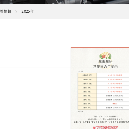
着情報
2025年