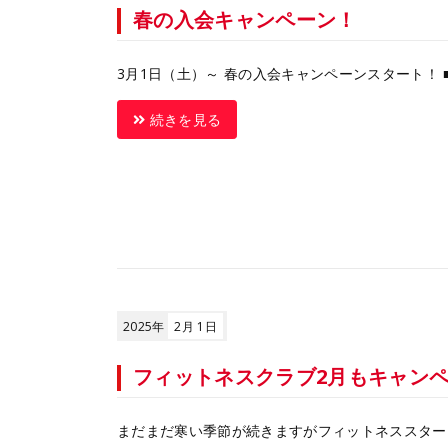
春の入会キャンペーン！
3月1日（土）～ 春の入会キャンペーンスタート！ ■体
続きを見る
2025年
2月 1日
フィットネスクラブ2月もキャン
まだまだ寒い季節が続きますがフィットネススター