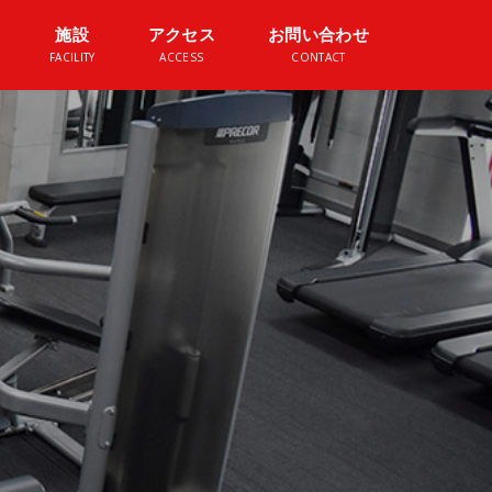
施設
アクセス
お問い合わせ