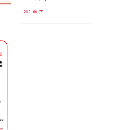
2021年 (7)