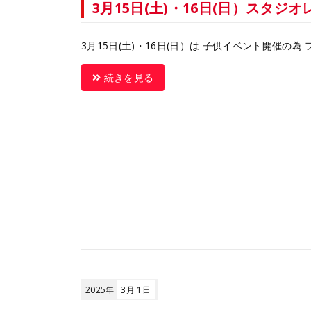
3月15日(土)・16日(日）スタジ
3月15日(土)・16日(日）は 子供イベント開催の為 
続きを見る
2025年
3月 1日