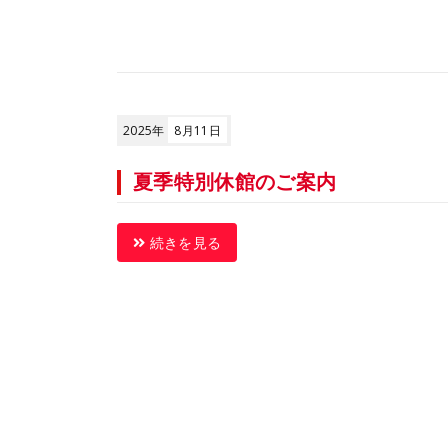
2025年
8月11日
夏季特別休館のご案内
続きを見る