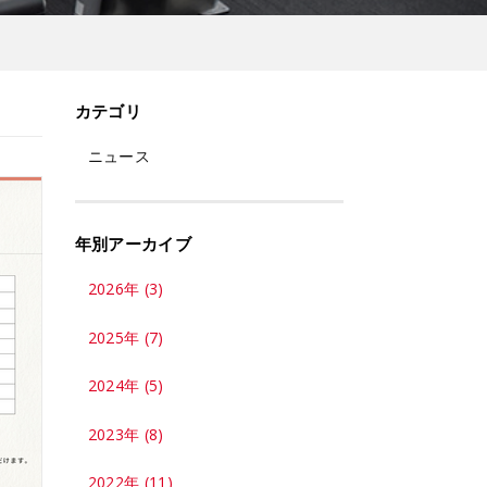
カテゴリ
ニュース
年別アーカイブ
2026年 (3)
2025年 (7)
2024年 (5)
2023年 (8)
2022年 (11)