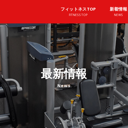
フィットネスTOP
新着情報
最新情報