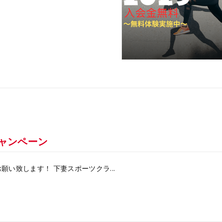
キャンペーン
い致します！ 下妻スポーツクラ...