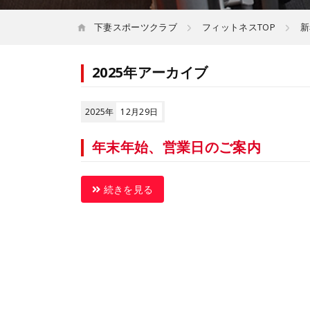
下妻スポーツクラブ
フィットネスTOP
新
2025年アーカイブ
2025年
12月29日
年末年始、営業日のご案内
続きを見る