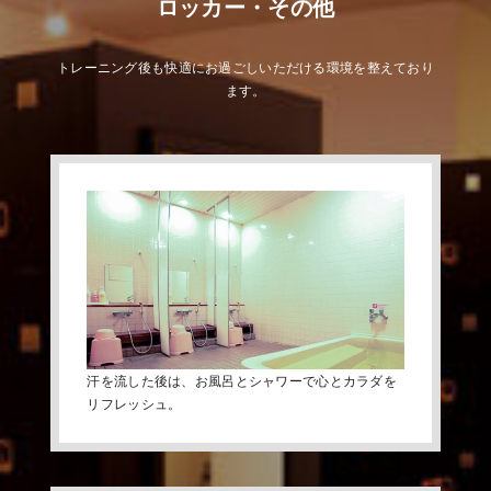
ロッカー・その他
トレーニング後も快適にお過ごしいただける環境を整えており
ます。
汗を流した後は、お風呂とシャワーで心とカラダを
リフレッシュ。