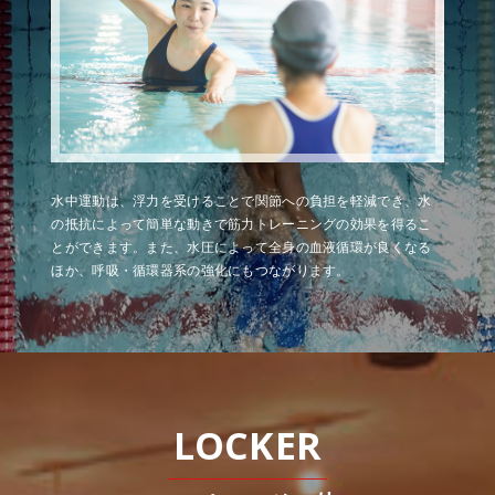
水中運動は、浮力を受けることで関節への負担を軽減でき、水
の抵抗によって簡単な動きで筋力トレーニングの効果を得るこ
とができます。また、水圧によって全身の血液循環が良くなる
ほか、呼吸・循環器系の強化にもつながります。