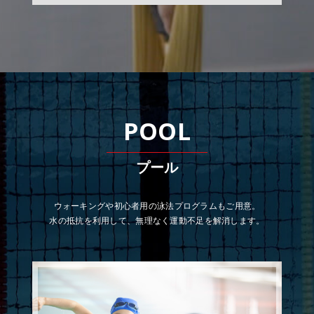
プール
ウォーキングや初心者用の泳法プログラムもご用意。
水の抵抗を利用して、無理なく運動不足を解消します。