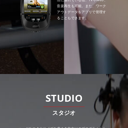
音楽再生も可能。また、ワーク
アウトデータをアプリで管理す
ることもできます。
スタジオ