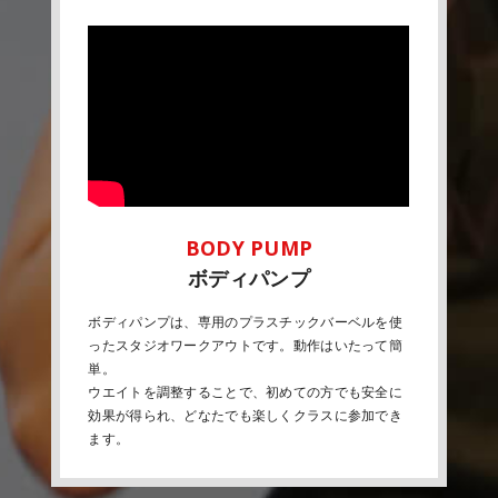
ボディパンプ
ボディパンプは、専用のプラスチックバーベルを使
ったスタジオワークアウトです。動作はいたって簡
単。
ウエイトを調整することで、初めての方でも安全に
効果が得られ、どなたでも楽しくクラスに参加でき
ます。