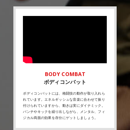
ボディコンバット
ボディコンバットには、格闘技の動作が取り入れら
れています。エネルギッシュな音楽に合わせて振り
付けられていますから、動きは実にダイナミック。
パンチやキックを繰り出しながら、メンタル、フィ
ジカル両面の効果を存分にゲットしましょう。