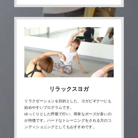
リラックスヨガ
リラクゼーションを目的とした、ヨガビギナーにも
始めやすいプログラムです。
ゆっくりとした呼吸で行い、簡単なポーズが多いの
が特徴です。ハードなトレーニングをされる方のコ
ンディショニングとしてもおすすめです。