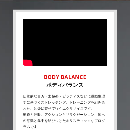
ボディバランス
伝統的なヨガ・太極拳・ピラティスなどに運動生理
学に基づくストレッチング、トレーニングを組み合
わせ、音楽に乗せて行うエクササイズです。
動作と呼吸、アクションとリラクゼーション、体へ
の意識と集中を結びつけたホリスティックなプログ
ラムです。