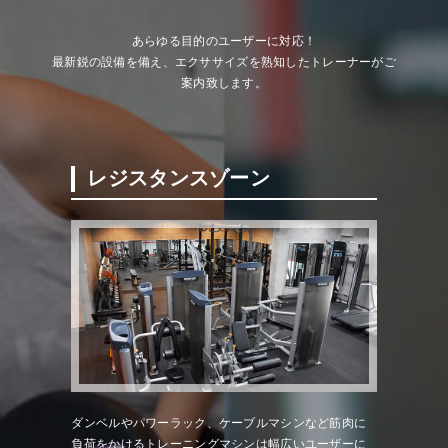
あらゆる目的のユーザーに対応！
最新鋭の設備を備え、エクササイズを熟知したトレーナーがご
案内致します。
レジスタンスゾーン
ダンベルやパワーラック、ケーブルマシンなど筋肉に
負荷をかけるトレーニングマシンは幅広いユーザーに