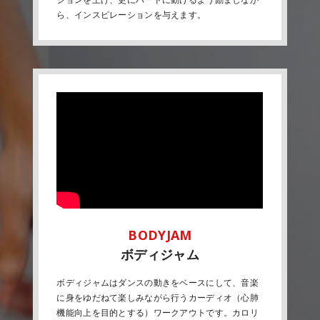
ら、インスピレーションを与えます。
ボディジャム
ボディジャムはダンスの動きをベースにして、音楽
に身をゆだねて楽しみながら行うカーディオ（心肺
機能向上を目的とする）ワークアウトです。カロリ