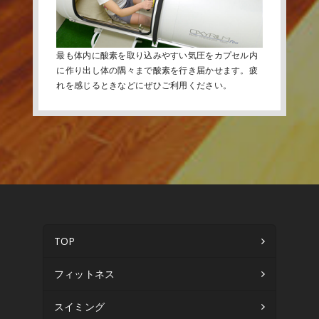
最も体内に酸素を取り込みやすい気圧をカプセル内
に作り出し体の隅々まで酸素を行き届かせます。疲
れを感じるときなどにぜひご利用ください。
TOP
フィットネス
スイミング