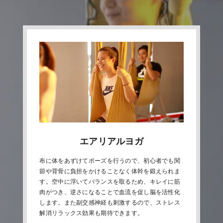
エアリアルヨガ
布に体をあずけてポーズを行うので、初心者でも関
節や背骨に負担をかけることなく体幹を鍛えられま
す。空中に浮いてバランスを取るため、キレイに筋
肉がつき、逆さになることで血流を促し脳を活性化
します。また副交感神経も刺激するので、ストレス
解消リラックス効果も期待できます。