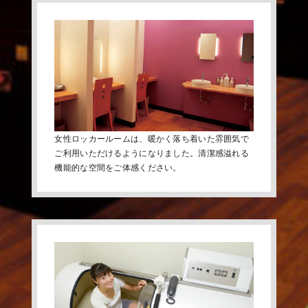
女性ロッカールームは、暖かく落ち着いた雰囲気で
ご利用いただけるようになりました。清潔感溢れる
機能的な空間をご体感ください。