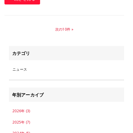
次の10件
カテゴリ
ニュース
年別アーカイブ
2026年 (3)
2025年 (7)