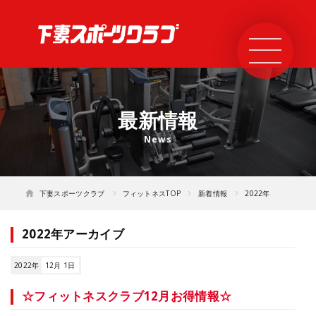
最新情報
下妻スポーツクラブ
フィットネスTOP
新着情報
2022年
2022年アーカイブ
2022年
12月 1日
☆フィットネスクラブ12月お得情報☆