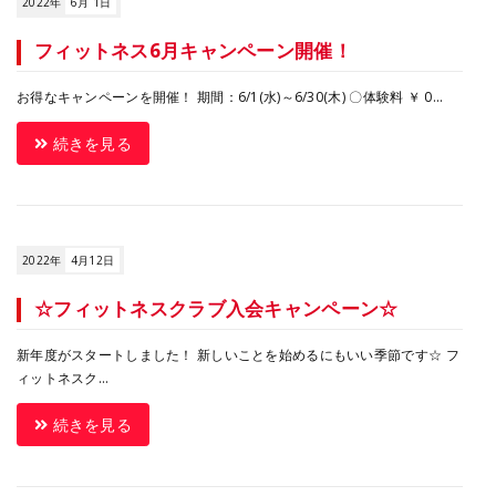
2022年
6月 1日
フィットネス6月キャンペーン開催！
お得なキャンペーンを開催！ 期間：6/1(水)～6/30(木) 〇体験料 ￥ 0...
続きを見る
2022年
4月12日
☆フィットネスクラブ入会キャンペーン☆
新年度がスタートしました！ 新しいことを始めるにもいい季節です☆ フ
ィットネスク...
続きを見る