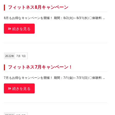
フィットネス8月キャンペーン
8月もお得なキャンペーンを開催！ 期間：8/2(火)～8/31(水) 〇体験料 ...
続きを見る
2022年
7月 1日
フィットネス7月キャンペーン！
7月もお得なキャンペーンを開催！ 期間：7/1(金)～7/31(日) 〇体験料 ...
続きを見る