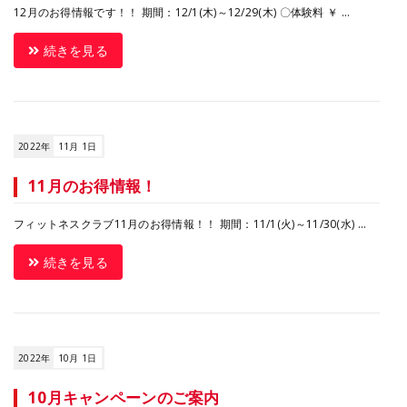
12月のお得情報です！！ 期間：12/1(木)～12/29(木) 〇体験料 ￥ ...
続きを見る
2022年
11月 1日
11月のお得情報！
フィットネスクラブ11月のお得情報！！ 期間：11/1(火)～11/30(水) ...
続きを見る
2022年
10月 1日
10月キャンペーンのご案内