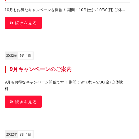
10月もお得なキャンペーンを開催！ 期間：10/1(土)～10/30(日) 〇体...
続きを見る
2022年
9月 1日
9月キャンペーンのご案内
9月もお得なキャンペーン開催です！ 期間：9/1(木)～9/30(金) 〇体験
料...
続きを見る
2022年
8月 1日