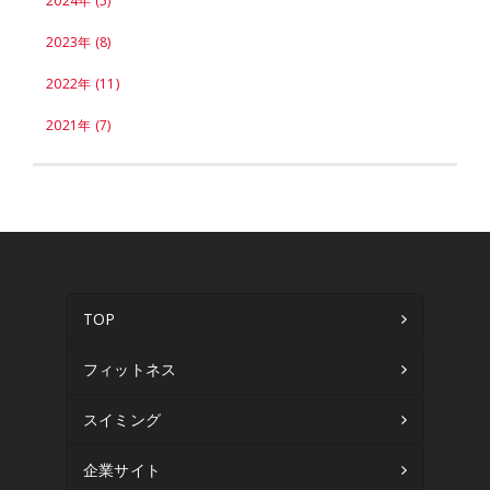
2024年 (5)
2023年 (8)
2022年 (11)
2021年 (7)
TOP
フィットネス
スイミング
企業サイト