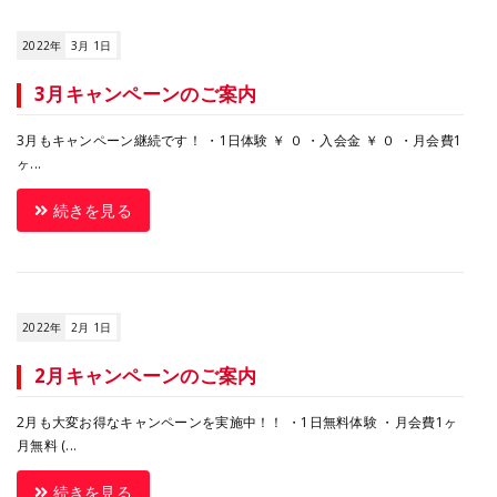
2022年
3月 1日
3月キャンペーンのご案内
3月もキャンペーン継続です！ ・1日体験 ￥ ０ ・入会金 ￥ ０ ・月会費1
ヶ...
続きを見る
2022年
2月 1日
2月キャンペーンのご案内
2月も大変お得なキャンペーンを実施中！！ ・1日無料体験 ・月会費1ヶ
月無料 (...
続きを見る