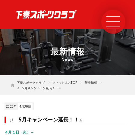
最新情報
下妻スポーツクラブ
フィットネスTOP
新着情報
♫ 5月キャンペーン延長！！♫
2025年
4月30日
♫ 5月キャンペーン延長！！♫
４月１日（火）～