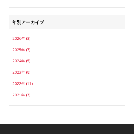
年別アーカイブ
2026年 (3)
2025年 (7)
2024年 (5)
2023年 (8)
2022年 (11)
2021年 (7)