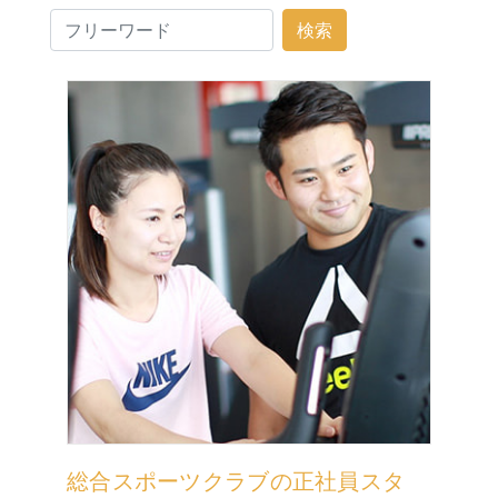
総合スポーツクラブの正社員スタ