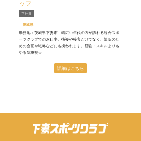
ッフ
正社員
茨城県
勤務地：茨城県下妻市 幅広い年代の方が訪れる総合スポ
ーツクラブでのお仕事。指導や接客だけでなく、販促のた
めの企画や戦略などにも携われます。経験・スキルよりも
やる気重視☆
詳細はこちら