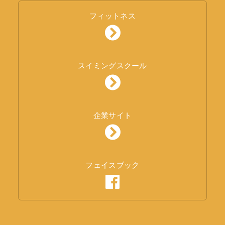
フィットネス
スイミングスクール
企業サイト
フェイスブック