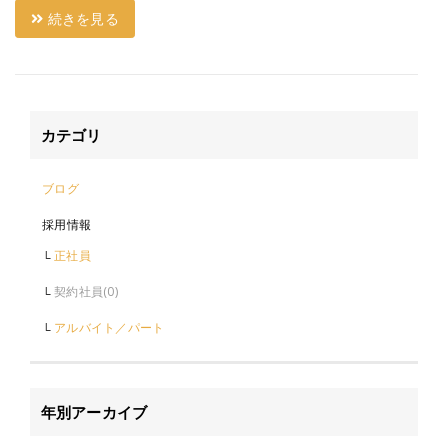
続きを見る
カテゴリ
ブログ
採用情報
正社員
契約社員
アルバイト／パート
年別アーカイブ