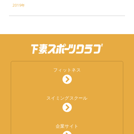
2019年
フィットネス
スイミングスクール
企業サイト