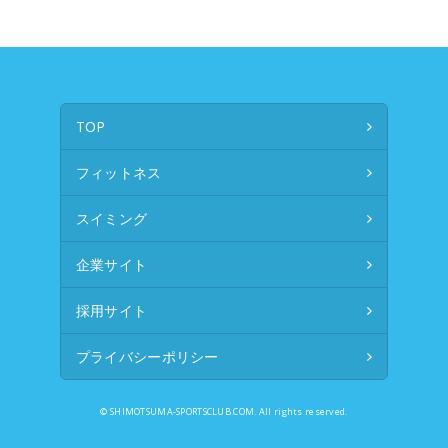
TOP
フィットネス
スイミング
企業サイト
採用サイト
プライバシーポリシー
© SHIMOTSUMA-SPORTSCLUB.COM. All rights reserved.