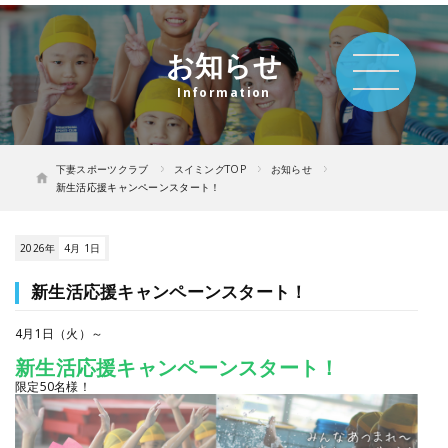
お知らせ
下妻スポーツクラブ
スイミングTOP
お知らせ
新生活応援キャンペーンスタート！
2026年
4月 1日
新生活応援キャンペーンスタート！
4月1日（火）～
新生活応援キャンペーンスタート！
限定50名様！