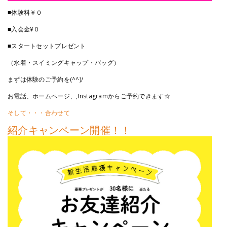
■体験料￥０
■入会金¥０
■スタートセットプレゼント
（水着・スイミングキャップ・バッグ）
まずは体験のご予約を(^^)/
お電話、ホームページ、,Instagramからご予約できます☆
そして・・・合わせて
紹介キャンペーン開催！！