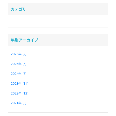
カテゴリ
年別アーカイブ
2026年 (2)
2025年 (6)
2024年 (6)
2023年 (11)
2022年 (13)
2021年 (9)