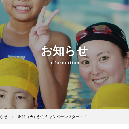
お知らせ
らせ
6/11（火）からキャンペーンスタート！