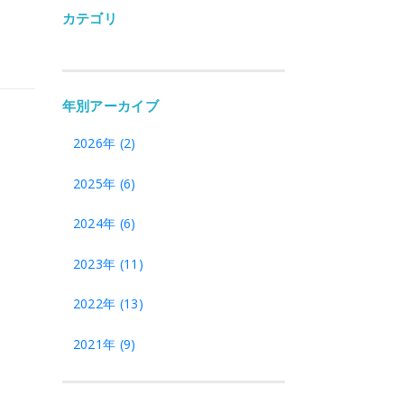
カテゴリ
年別アーカイブ
2026年 (2)
2025年 (6)
2024年 (6)
2023年 (11)
2022年 (13)
2021年 (9)