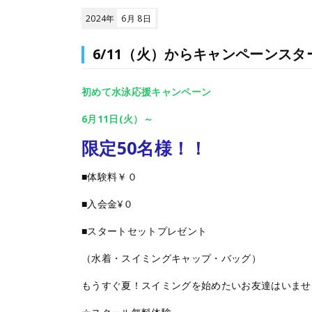
2024年
6月 8日
6/11（火）からキャンペーンスタ
初めて水泳応援キャンペーン
6月11日(火）～
限定50名様！！
■体験料￥０
■入会金¥０
■スタートセットプレゼント
（水着・スイミングキャップ・バッグ）
もうすぐ夏！スイミングを始めたいお友達はいませ