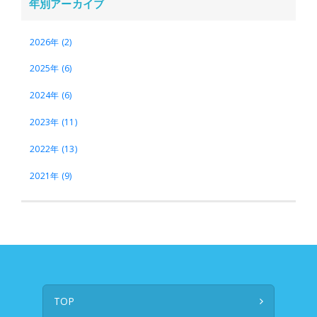
年別アーカイブ
2026年 (2)
2025年 (6)
2024年 (6)
2023年 (11)
2022年 (13)
2021年 (9)
TOP